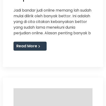
Jadi bandar judi online memang lah sudah
mulai dilirik oleh banyak bettor. Ini adalah
yang di cita citakan kebanyakan bettor
yang sudah lama menekuni dunia
perjudian online. Alasan penting banyak b
Read More