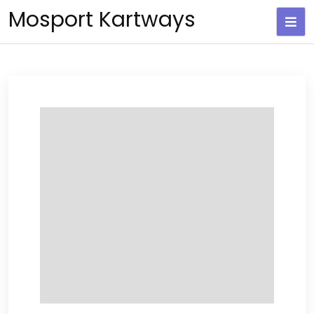
Skip
Mosport Kartways
to
content