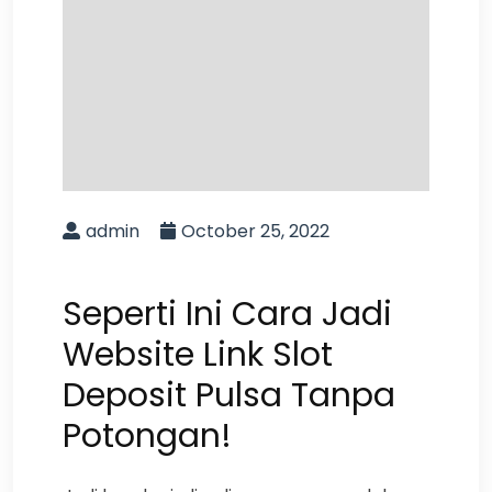
admin
October 25, 2022
Seperti Ini Cara Jadi
Website Link Slot
Deposit Pulsa Tanpa
Potongan!