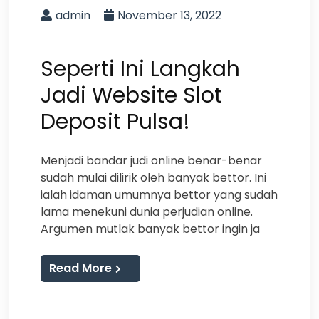
admin
November 13, 2022
Seperti Ini Langkah
Jadi Website Slot
Deposit Pulsa!
Menjadi bandar judi online benar-benar
sudah mulai dilirik oleh banyak bettor. Ini
ialah idaman umumnya bettor yang sudah
lama menekuni dunia perjudian online.
Argumen mutlak banyak bettor ingin ja
Read More