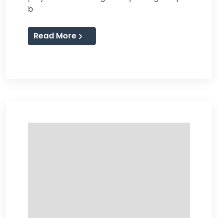
b
Read More