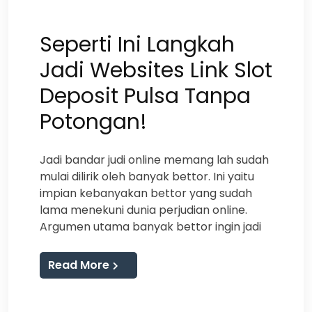
Seperti Ini Langkah
Jadi Websites Link Slot
Deposit Pulsa Tanpa
Potongan!
Jadi bandar judi online memang lah sudah
mulai dilirik oleh banyak bettor. Ini yaitu
impian kebanyakan bettor yang sudah
lama menekuni dunia perjudian online.
Argumen utama banyak bettor ingin jadi
Read More