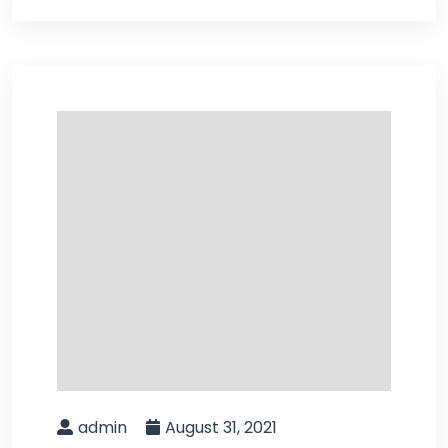
admin
August 31, 2021