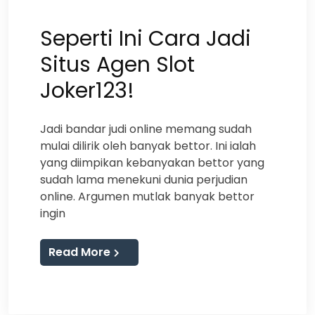
Seperti Ini Cara Jadi
Situs Agen Slot
Joker123!
Jadi bandar judi online memang sudah
mulai dilirik oleh banyak bettor. Ini ialah
yang diimpikan kebanyakan bettor yang
sudah lama menekuni dunia perjudian
online. Argumen mutlak banyak bettor
ingin
Read More