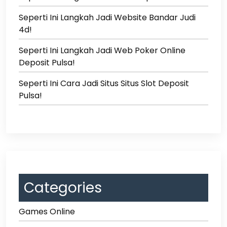
Seperti Ini Langkah Jadi Website Bandar Judi
4d!
Seperti Ini Langkah Jadi Web Poker Online
Deposit Pulsa!
Seperti Ini Cara Jadi Situs Situs Slot Deposit
Pulsa!
Categories
Games Online