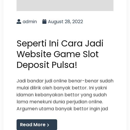
admin
August 28, 2022
Seperti Ini Cara Jadi
Website Game Slot
Deposit Pulsa!
Jadi bandar judi online benar-benar sudah
mulai dilirik oleh banyak bettor. Ini yakni
idaman kebanyakan bettor yang sudah
lama menekuni dunia perjudian online.
Argumen utama banyak bettor ingin jad
Read More