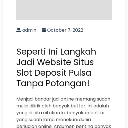
admin
October 7, 2022
Seperti Ini Langkah
Jadi Website Situs
Slot Deposit Pulsa
Tanpa Potongan!
Menjadi bandar judi online memang sudah
mulai dilirik oleh banyak bettor. Ini adalah
yang di cita citakan kebanyakan bettor
yang sudah lama menekuni dunia
perjudian online. Argumen penting banyak