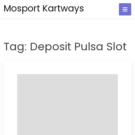
Skip
Mosport Kartways
to
content
Tag:
Deposit Pulsa Slot