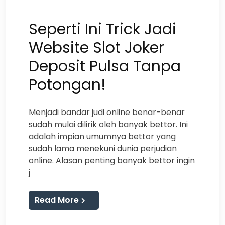
Seperti Ini Trick Jadi
Website Slot Joker
Deposit Pulsa Tanpa
Potongan!
Menjadi bandar judi online benar-benar
sudah mulai dilirik oleh banyak bettor. Ini
adalah impian umumnya bettor yang
sudah lama menekuni dunia perjudian
online. Alasan penting banyak bettor ingin
j
Read More