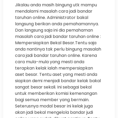
Jikalau anda masih bingung utk mampu
mendalami masalah cara jadi bandar
taruhan online. Administrator bakal
langsung berikan anda pemahamannya.
Dan langsung saja ini dia pemahaman
masalah cara jadi bandar taruhan online :
Mempersiapkan Bekal Besar.Tentu saja
anda nantinya tak perlu bingung masalah
cara jadi bandar taruhan online. Karena
cara mula-mula yang mesti anda
terapkan kelak ialah mempersiapkan
aset besar. Tentu aset yang mesti anda
siapkan demi menjadi bandar kelak bakal
sangat besar sekali. Ini sebagai bekal
untuk memberikan komisi kemenangan
bagi semua member yang bermain.
Seterusnya modal besar ini kelak juga
akan jadi bekal mengelola bandar judi