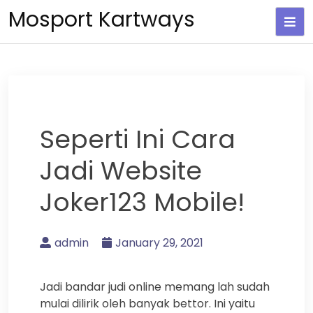
Skip
Mosport Kartways
to
content
Seperti Ini Cara
Jadi Website
Joker123 Mobile!
admin
January 29, 2021
Jadi bandar judi online memang lah sudah
mulai dilirik oleh banyak bettor. Ini yaitu