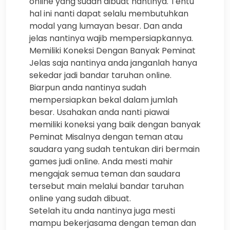
online yang sudah dibuat nantinya. Tentu
hal ini nanti dapat selalu membutuhkan
modal yang lumayan besar. Dan anda
jelas nantinya wajib mempersiapkannya.
Memiliki Koneksi Dengan Banyak Peminat
Jelas saja nantinya anda janganlah hanya
sekedar jadi bandar taruhan online.
Biarpun anda nantinya sudah
mempersiapkan bekal dalam jumlah
besar. Usahakan anda nanti piawai
memiliki koneksi yang baik dengan banyak
Peminat Misalnya dengan teman atau
saudara yang sudah tentukan diri bermain
games judi online. Anda mesti mahir
mengajak semua teman dan saudara
tersebut main melalui bandar taruhan
online yang sudah dibuat.
Setelah itu anda nantinya juga mesti
mampu bekerjasama dengan teman dan