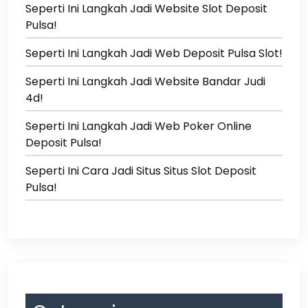
Seperti Ini Langkah Jadi Website Slot Deposit
Pulsa!
Seperti Ini Langkah Jadi Web Deposit Pulsa Slot!
Seperti Ini Langkah Jadi Website Bandar Judi
4d!
Seperti Ini Langkah Jadi Web Poker Online
Deposit Pulsa!
Seperti Ini Cara Jadi Situs Situs Slot Deposit
Pulsa!