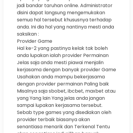
jadi bandar taruhan online. Administrator
disini dapat langsung mengemukakan
semua hal tersebut khususnya terhadap
anda. Ini dia hal yang nantinya mesti anda
saksikan :
Provider Game
Hal ke-2 yang pastinya kelak tak boleh
anda lupakan ialah provider Permainan
Jelas saja anda mesti piawai menjalin
kerjasama dengan banyak provider Game
Usahakan anda mampu bekerjasama
dengan provider permainan Paling baik
Misalnya saja sbobet, ibcbet, maxbet atau
yang Yang lain Yang jelas anda jangan
sampai lupakan kerjasama tersebut.
Sebab type games yang disediakan oleh
provider terbaik biasanya akan
senantiasa menarik dan Terkenal Tentu