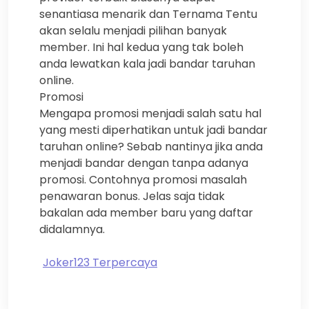
senantiasa menarik dan Ternama Tentu
akan selalu menjadi pilihan banyak
member. Ini hal kedua yang tak boleh
anda lewatkan kala jadi bandar taruhan
online.
Promosi
Mengapa promosi menjadi salah satu hal
yang mesti diperhatikan untuk jadi bandar
taruhan online? Sebab nantinya jika anda
menjadi bandar dengan tanpa adanya
promosi. Contohnya promosi masalah
penawaran bonus. Jelas saja tidak
bakalan ada member baru yang daftar
didalamnya.
Joker123 Terpercaya