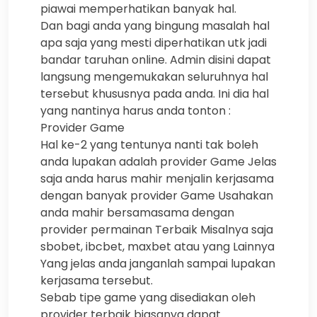
piawai memperhatikan banyak hal.
Dan bagi anda yang bingung masalah hal
apa saja yang mesti diperhatikan utk jadi
bandar taruhan online. Admin disini dapat
langsung mengemukakan seluruhnya hal
tersebut khususnya pada anda. Ini dia hal
yang nantinya harus anda tonton :
Provider Game
Hal ke-2 yang tentunya nanti tak boleh
anda lupakan adalah provider Game Jelas
saja anda harus mahir menjalin kerjasama
dengan banyak provider Game Usahakan
anda mahir bersamasama dengan
provider permainan Terbaik Misalnya saja
sbobet, ibcbet, maxbet atau yang Lainnya
Yang jelas anda janganlah sampai lupakan
kerjasama tersebut.
Sebab tipe game yang disediakan oleh
provider terbaik biasanya dapat