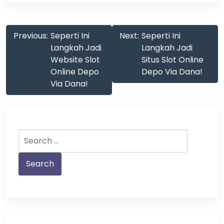
Post
Previous:
Seperti Ini
Next:
Seperti Ini
navigation
Langkah Jadi
Langkah Jadi
Website Slot
Situs Slot Online
Online Depo
Depo Via Dana!
Via Dana!
Search
for: