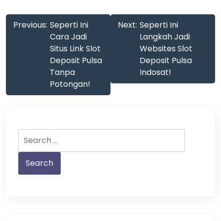
Post
Previous:
Seperti Ini
Next:
Seperti Ini
navigation
Cara Jadi
Langkah Jadi
Situs Link Slot
Websites Slot
Deposit Pulsa
Deposit Pulsa
Tanpa
Indosat!
Potongan!
Search
for: