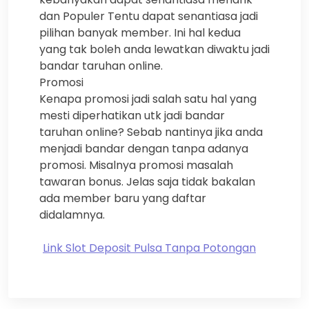
dan Populer Tentu dapat senantiasa jadi
pilihan banyak member. Ini hal kedua
yang tak boleh anda lewatkan diwaktu jadi
bandar taruhan online.
Promosi
Kenapa promosi jadi salah satu hal yang
mesti diperhatikan utk jadi bandar
taruhan online? Sebab nantinya jika anda
menjadi bandar dengan tanpa adanya
promosi. Misalnya promosi masalah
tawaran bonus. Jelas saja tidak bakalan
ada member baru yang daftar
didalamnya.
Link Slot Deposit Pulsa Tanpa Potongan