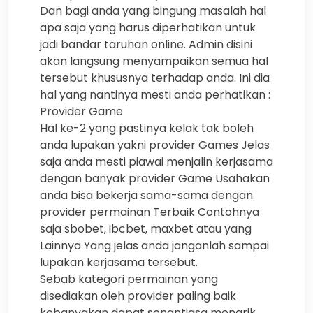
Dan bagi anda yang bingung masalah hal
apa saja yang harus diperhatikan untuk
jadi bandar taruhan online. Admin disini
akan langsung menyampaikan semua hal
tersebut khususnya terhadap anda. Ini dia
hal yang nantinya mesti anda perhatikan :
Provider Game
Hal ke-2 yang pastinya kelak tak boleh
anda lupakan yakni provider Games Jelas
saja anda mesti piawai menjalin kerjasama
dengan banyak provider Game Usahakan
anda bisa bekerja sama-sama dengan
provider permainan Terbaik Contohnya
saja sbobet, ibcbet, maxbet atau yang
Lainnya Yang jelas anda janganlah sampai
lupakan kerjasama tersebut.
Sebab kategori permainan yang
disediakan oleh provider paling baik
kebanyakan dapat senantiasa menarik