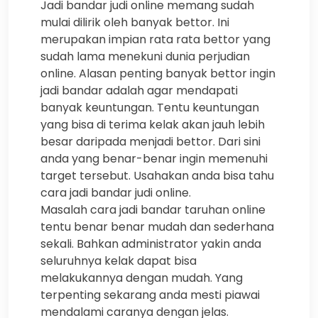
Jadi bandar judi online memang sudah
mulai dilirik oleh banyak bettor. Ini
merupakan impian rata rata bettor yang
sudah lama menekuni dunia perjudian
online. Alasan penting banyak bettor ingin
jadi bandar adalah agar mendapati
banyak keuntungan. Tentu keuntungan
yang bisa di terima kelak akan jauh lebih
besar daripada menjadi bettor. Dari sini
anda yang benar-benar ingin memenuhi
target tersebut. Usahakan anda bisa tahu
cara jadi bandar judi online.
Masalah cara jadi bandar taruhan online
tentu benar benar mudah dan sederhana
sekali. Bahkan administrator yakin anda
seluruhnya kelak dapat bisa
melakukannya dengan mudah. Yang
terpenting sekarang anda mesti piawai
mendalami caranya dengan jelas.