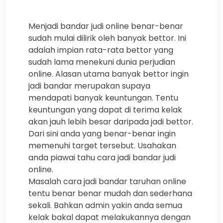
Menjadi bandar judi online benar-benar
sudah mulai dilirik oleh banyak bettor. Ini
adalah impian rata-rata bettor yang
sudah lama menekuni dunia perjudian
online. Alasan utama banyak bettor ingin
jadi bandar merupakan supaya
mendapati banyak keuntungan. Tentu
keuntungan yang dapat di terima kelak
akan jauh lebih besar daripada jadi bettor.
Dari sini anda yang benar-benar ingin
memenuhi target tersebut. Usahakan
anda piawai tahu cara jadi bandar judi
online.
Masalah cara jadi bandar taruhan online
tentu benar benar mudah dan sederhana
sekali. Bahkan admin yakin anda semua
kelak bakal dapat melakukannya dengan