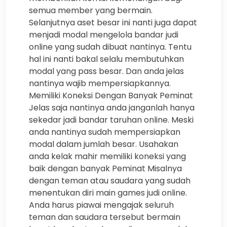
semua member yang bermain.
Selanjutnya aset besar ini nanti juga dapat
menjadi modal mengelola bandar judi
online yang sudah dibuat nantinya. Tentu
hal ini nanti bakal selalu membutuhkan
modal yang pass besar. Dan anda jelas
nantinya wajib mempersiapkannya.
Memiliki Koneksi Dengan Banyak Peminat
Jelas saja nantinya anda janganlah hanya
sekedar jadi bandar taruhan online. Meski
anda nantinya sudah mempersiapkan
modal dalam jumlah besar. Usahakan
anda kelak mahir memiliki koneksi yang
baik dengan banyak Peminat Misalnya
dengan teman atau saudara yang sudah
menentukan diri main games judi online.
Anda harus piawai mengajak seluruh
teman dan saudara tersebut bermain