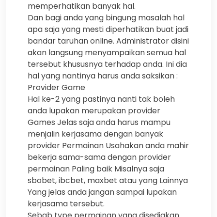
memperhatikan banyak hal.
Dan bagi anda yang bingung masalah hal
apa saja yang mesti diperhatikan buat jadi
bandar taruhan online. Administrator disini
akan langsung menyampaikan semua hal
tersebut khususnya terhadap anda. Ini dia
hal yang nantinya harus anda saksikan :
Provider Game
Hal ke-2 yang pastinya nanti tak boleh
anda lupakan merupakan provider
Games Jelas saja anda harus mampu
menjalin kerjasama dengan banyak
provider Permainan Usahakan anda mahir
bekerja sama-sama dengan provider
permainan Paling baik Misalnya saja
sbobet, ibcbet, maxbet atau yang Lainnya
Yang jelas anda jangan sampai lupakan
kerjasama tersebut.
Sebab type permainan yang disediakan