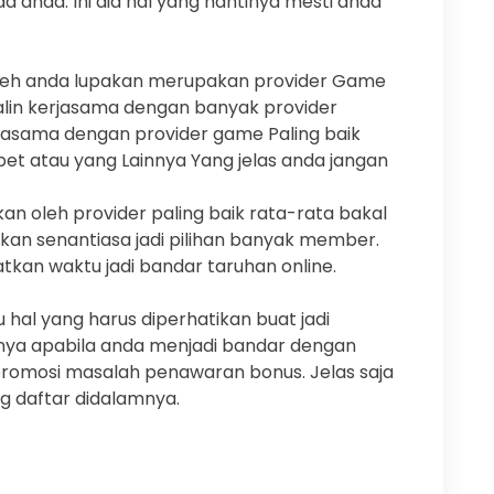
 anda. Ini dia hal yang nantinya mesti anda
boleh anda lupakan merupakan provider Game
alin kerjasama dengan banyak provider
asama dengan provider game Paling baik
et atau yang Lainnya Yang jelas anda jangan
n oleh provider paling baik rata-rata bakal
kan senantiasa jadi pilihan banyak member.
atkan waktu jadi bandar taruhan online.
hal yang harus diperhatikan buat jadi
nya apabila anda menjadi bandar dengan
romosi masalah penawaran bonus. Jelas saja
g daftar didalamnya.