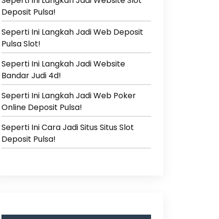
Seperti Ini Langkah Jadi Website Slot
Deposit Pulsa!
Seperti Ini Langkah Jadi Web Deposit
Pulsa Slot!
Seperti Ini Langkah Jadi Website
Bandar Judi 4d!
Seperti Ini Langkah Jadi Web Poker
Online Deposit Pulsa!
Seperti Ini Cara Jadi Situs Situs Slot
Deposit Pulsa!