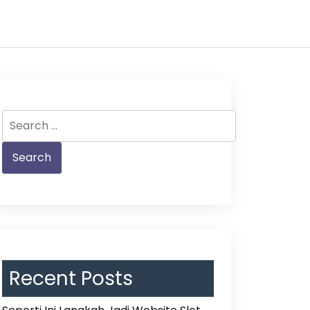
Search
for:
Recent Posts