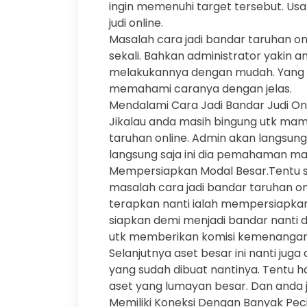
ingin memenuhi target tersebut. Us
judi online.
Masalah cara jadi bandar taruhan o
sekali. Bahkan administrator yakin a
melakukannya dengan mudah. Yang t
memahami caranya dengan jelas.
Mendalami Cara Jadi Bandar Judi On
Jikalau anda masih bingung utk ma
taruhan online. Admin akan langsu
langsung saja ini dia pemahaman mas
Mempersiapkan Modal Besar.Tentu sa
masalah cara jadi bandar taruhan o
terapkan nanti ialah mempersiapkan
siapkan demi menjadi bandar nanti da
utk memberikan komisi kemenanga
Selanjutnya aset besar ini nanti juga
yang sudah dibuat nantinya. Tentu h
aset yang lumayan besar. Dan anda 
Memiliki Koneksi Dengan Banyak Peci