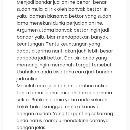
Menjadi bandar judi online benar-benar
sudah mulai dilirik oleh banyak bettor. Ini
yaitu idaman biasanya bettor yang sudah
lama menekuni dunia perjudian online.
Argumen utama banyak bettor ingin jadi
bandar yaitu biar mendapatkan banyak
keuntungan. Tentu keuntungan yang
dapat diterima nanti akan jauh lebih besar
daripada jadi bettor. Dari sini anda yang
memang ingin memenuhi target tersebut.
Usahakan anda bisa tahu cara jadi bandar
judi online.
Masalah cara jadi bandar taruhan online
tentu benar benar mudah dan sederhana
sekali. Bahkan admin yakin anda seluruh
kelak bakal sanggup melakukannya
dengan mudah. Yang terpenting sekarang
anda harus mampu mendalami caranya
dengan jelas.