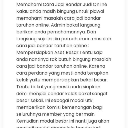
Memahami Cara Jadi Bandar Judi Online
Kalau anda masih bingung untuk piawai
memahami masalah cara jadi bandar
taruhan online. Admin bakal langsung
berikan anda pemahamannya. Dan
langsung saja ini dia pemahaman masalah
cara jadi bandar taruhan online :
Mempersiapkan Aset Besar.Tentu saja
anda nantinya tak butuh bingung masalah
cara jadi bandar taruhan online. Karena
cara perdana yang mesti anda terapkan
kelak yaitu mempersiapkan bekal besar.
Tentu bekal yang mesti anda siapkan
demi menjadi bandar kelak bakal sangat
besar sekali. Ini sebagai modal utk
memberikan komisi kemenangan bagi
seluruhnya member yang bermain.
Kemudian modal besar ini nanti juga akan
menjadi modal mengelola bandar judi