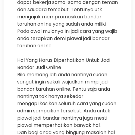
dapat bekerja sama-sama dengan teman
dan saudara tersebut. Tentunya utk
mengajak mempromosikan bandar
taruhan online yang sudah anda miliki
Pada awal mulanya Ini jadi cara yang wajib
anda terapkan demi piawai jadi bandar
taruhan online.
Hal Yang Harus Diperhatikan Untuk Jadi
Bandar Judi Online
Bila memang lah anda nantinya sudah
sangat ingin sekali wujudkan mimpi jadi
bandar taruhan online. Tentu saja anda
nantinya tak hanya sekedar
mengaplikasikan seluruh cara yang sudah
admin sampaikan tersebut. Anda untuk
piawai jadi bandar nantinya juga mesti
piawai memperhatikan banyak hal.
Dan bagi anda yang bingung masalah hal