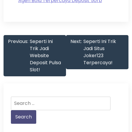
Agen Bola Terpercaya Deposit 50rb
Post
Previous:
Seperti Ini
Next:
Seperti Ini Trik
navigation
Trik Jadi
Jadi Situs
Website
Joker123
Deposit Pulsa
Terpercaya!
Slot!
Search
for: