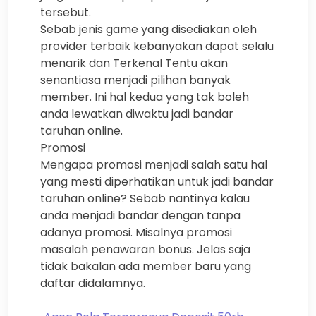
tersebut.
Sebab jenis game yang disediakan oleh
provider terbaik kebanyakan dapat selalu
menarik dan Terkenal Tentu akan
senantiasa menjadi pilihan banyak
member. Ini hal kedua yang tak boleh
anda lewatkan diwaktu jadi bandar
taruhan online.
Promosi
Mengapa promosi menjadi salah satu hal
yang mesti diperhatikan untuk jadi bandar
taruhan online? Sebab nantinya kalau
anda menjadi bandar dengan tanpa
adanya promosi. Misalnya promosi
masalah penawaran bonus. Jelas saja
tidak bakalan ada member baru yang
daftar didalamnya.