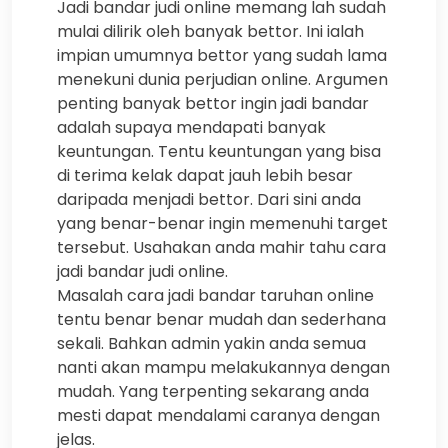
Jadi bandar judi online memang lah sudah
mulai dilirik oleh banyak bettor. Ini ialah
impian umumnya bettor yang sudah lama
menekuni dunia perjudian online. Argumen
penting banyak bettor ingin jadi bandar
adalah supaya mendapati banyak
keuntungan. Tentu keuntungan yang bisa
di terima kelak dapat jauh lebih besar
daripada menjadi bettor. Dari sini anda
yang benar-benar ingin memenuhi target
tersebut. Usahakan anda mahir tahu cara
jadi bandar judi online.
Masalah cara jadi bandar taruhan online
tentu benar benar mudah dan sederhana
sekali. Bahkan admin yakin anda semua
nanti akan mampu melakukannya dengan
mudah. Yang terpenting sekarang anda
mesti dapat mendalami caranya dengan
jelas.