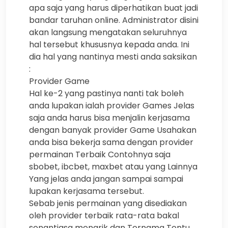
apa saja yang harus diperhatikan buat jadi
bandar taruhan online. Administrator disini
akan langsung mengatakan seluruhnya
hal tersebut khususnya kepada anda. Ini
dia hal yang nantinya mesti anda saksikan
:
Provider Game
Hal ke-2 yang pastinya nanti tak boleh
anda lupakan ialah provider Games Jelas
saja anda harus bisa menjalin kerjasama
dengan banyak provider Game Usahakan
anda bisa bekerja sama dengan provider
permainan Terbaik Contohnya saja
sbobet, ibcbet, maxbet atau yang Lainnya
Yang jelas anda jangan sampai sampai
lupakan kerjasama tersebut.
Sebab jenis permainan yang disediakan
oleh provider terbaik rata-rata bakal
senantiasa menarik dan Ternama Tentu