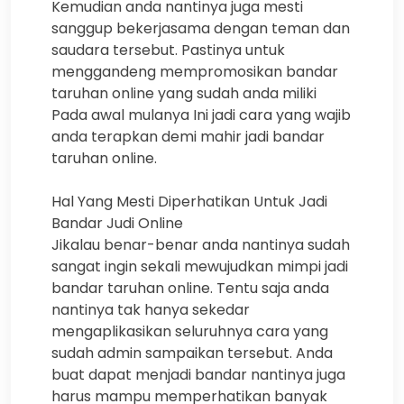
Kemudian anda nantinya juga mesti
sanggup bekerjasama dengan teman dan
saudara tersebut. Pastinya untuk
menggandeng mempromosikan bandar
taruhan online yang sudah anda miliki
Pada awal mulanya Ini jadi cara yang wajib
anda terapkan demi mahir jadi bandar
taruhan online.
Hal Yang Mesti Diperhatikan Untuk Jadi
Bandar Judi Online
Jikalau benar-benar anda nantinya sudah
sangat ingin sekali mewujudkan mimpi jadi
bandar taruhan online. Tentu saja anda
nantinya tak hanya sekedar
mengaplikasikan seluruhnya cara yang
sudah admin sampaikan tersebut. Anda
buat dapat menjadi bandar nantinya juga
harus mampu memperhatikan banyak