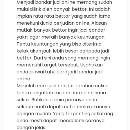
Menjadi bandar judi online memang sudah
mulai dilirik oleh banyak bettor. Ini adalah
impian rata rata bettor yang sudah lama
menekuni dunia perjudian online. Alasan
mutlak banyak bettor ingin jadi bandar
yakni agar meraih banyak keuntungan.
Tentu keuntungan yang bisa diterima
kelak akan jauh lebih besar daripada jadi
bettor. Dari sini anda yang memang ingin
memenuhi target tersebut. Usahakan
anda piawai tahu cara jadi bandar judi
online.
Masalah cara jadi bandar taruhan online
tentu sangatlah mudah dan sederhana
sekali. Bahkan admin percaya anda
seluruh nanti dapat mahir melakukannya
dengan mudah. Yang terpenting sekarang
anda mesti dapat mendalami caranya
dengan jelas.