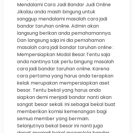
Mendalami Cara Jadi Bandar Judi Online
Jikalau anda masih bingung untuk
sanggup mendalami masalah cara jadi
bandar taruhan online. Admin akan
langsung berikan anda pemahamannya.
Dan langsung saja ini dia pemahaman
masalah cara jadi bandar taruhan online :
Mempersiapkan Modal Besar.Tentu saja
anda nantinya tak perlu bingung masalah
cara jadi bandar taruhan online. Karena
cara pertama yang harus anda terapkan
kelak merupakan mempersiapkan aset
besar. Tentu bekal yang harus anda
siapkan demi menjadi bandar nanti akan
sangat besar sekali. Ini sebagai bekal buat
memberikan komisi kemenangan bagi
semua member yang bermain.
Selanjutnya bekal besar ini nanti juga
dapat menjadi bekal mengelola bandar