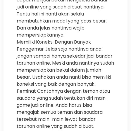
judi online yang sudah dibuat nantinya.
Tentu hal ini nanti akan selalu
membutuhkan modal yang pass besar.
Dan anda jelas nantinya wajib
mempersiapkannya.
Memiliki Koneksi Dengan Banyak
Penggemar Jelas saja nantinya anda
jangan sampai hanya sekedar jadi bandar
taruhan online. Meski anda nantinya sudah
mempersiapkan bekal dalam jumlah
besar. Usahakan anda nanti bisa memiliki
koneksi yang baik dengan banyak
Peminat Contohnya dengan teman atau
saudara yang sudah tentukan diri main
game judi online. Anda harus bisa
mengajak semua teman dan saudara
tersebut main-main lewat bandar
taruhan online yang sudah dibuat.