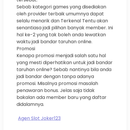
Sebab kategori games yang disediakan
oleh provider terbaik umumnya dapat
selalu menarik dan Terkenal Tentu akan
senantiasa jadi pilihan banyak member. Ini
hal ke-2 yang tak boleh anda lewatkan
waktu jadi bandar taruhan online.
Promosi
Kenapa promosi menjadi salah satu hal
yang mesti diperhatikan untuk jadi bandar
taruhan online? Sebab nantinya bila anda
jadi bandar dengan tanpa adanya
promosi. Misalnya promosi masalah
penawaran bonus. Jelas saja tidak
bakalan ada member baru yang daftar
didalamnya.
Agen Slot Joker123