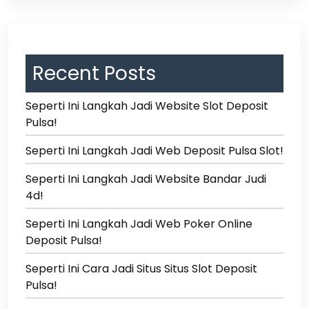
Recent Posts
Seperti Ini Langkah Jadi Website Slot Deposit
Pulsa!
Seperti Ini Langkah Jadi Web Deposit Pulsa Slot!
Seperti Ini Langkah Jadi Website Bandar Judi
4d!
Seperti Ini Langkah Jadi Web Poker Online
Deposit Pulsa!
Seperti Ini Cara Jadi Situs Situs Slot Deposit
Pulsa!