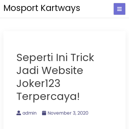
Skip
Mosport Kartways
to
content
Seperti Ini Trick
Jadi Website
Joker123
Terpercaya!
admin
November 3, 2020