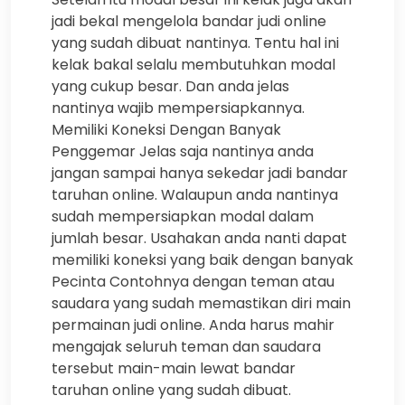
jadi bekal mengelola bandar judi online
yang sudah dibuat nantinya. Tentu hal ini
kelak bakal selalu membutuhkan modal
yang cukup besar. Dan anda jelas
nantinya wajib mempersiapkannya.
Memiliki Koneksi Dengan Banyak
Penggemar Jelas saja nantinya anda
jangan sampai hanya sekedar jadi bandar
taruhan online. Walaupun anda nantinya
sudah mempersiapkan modal dalam
jumlah besar. Usahakan anda nanti dapat
memiliki koneksi yang baik dengan banyak
Pecinta Contohnya dengan teman atau
saudara yang sudah memastikan diri main
permainan judi online. Anda harus mahir
mengajak seluruh teman dan saudara
tersebut main-main lewat bandar
taruhan online yang sudah dibuat.