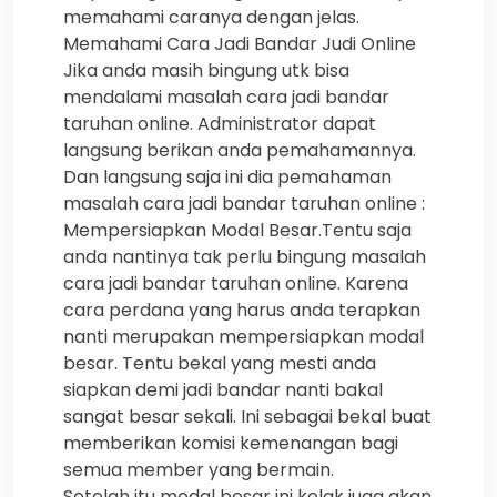
memahami caranya dengan jelas.
Memahami Cara Jadi Bandar Judi Online
Jika anda masih bingung utk bisa
mendalami masalah cara jadi bandar
taruhan online. Administrator dapat
langsung berikan anda pemahamannya.
Dan langsung saja ini dia pemahaman
masalah cara jadi bandar taruhan online :
Mempersiapkan Modal Besar.Tentu saja
anda nantinya tak perlu bingung masalah
cara jadi bandar taruhan online. Karena
cara perdana yang harus anda terapkan
nanti merupakan mempersiapkan modal
besar. Tentu bekal yang mesti anda
siapkan demi jadi bandar nanti bakal
sangat besar sekali. Ini sebagai bekal buat
memberikan komisi kemenangan bagi
semua member yang bermain.
Setelah itu modal besar ini kelak juga akan