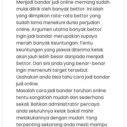
Menjadi bandar judi online memang sudah
mulai dilirik oleh banyak bettor. Ini ialah
yang diimpikan rata-rata bettor yang
sudah lama menekuni dunia perjudian
online. Argumen utama banyak bettor
ingin jadi bandar merupakan supaya
meraih banyak keuntungan. Tentu
keuntungan yang piawai diterima kelak
akan jauh lebih besar daripada menjadi
bettor. Dari sini anda yang benar-benar
ingin memenuhi target tersebut.
Usahakan anda bisa tahu cara jadi bandar
judi online.
Masalah cara jadi bandar taruhan online
tentu sangatlah mudah dan sederhana
sekali. Bahkan administrator percaya
anda seluruhnya kelak bakal mahir
melakukannya dengan mudah. Yang
terpenting sekarang anda mesti mampu