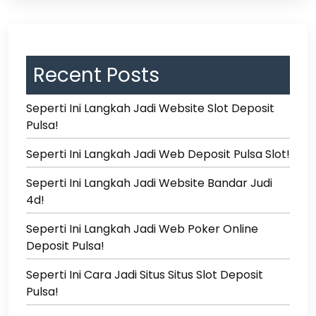
Recent Posts
Seperti Ini Langkah Jadi Website Slot Deposit
Pulsa!
Seperti Ini Langkah Jadi Web Deposit Pulsa Slot!
Seperti Ini Langkah Jadi Website Bandar Judi
4d!
Seperti Ini Langkah Jadi Web Poker Online
Deposit Pulsa!
Seperti Ini Cara Jadi Situs Situs Slot Deposit
Pulsa!