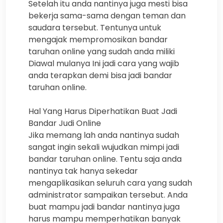
Setelah itu anda nantinya juga mesti bisa
bekerja sama-sama dengan teman dan
saudara tersebut. Tentunya untuk
mengajak mempromosikan bandar
taruhan online yang sudah anda miliki
Diawal mulanya Ini jadi cara yang wajib
anda terapkan demi bisa jadi bandar
taruhan online.
Hal Yang Harus Diperhatikan Buat Jadi
Bandar Judi Online
Jika memang lah anda nantinya sudah
sangat ingin sekali wujudkan mimpi jadi
bandar taruhan online. Tentu saja anda
nantinya tak hanya sekedar
mengaplikasikan seluruh cara yang sudah
administrator sampaikan tersebut. Anda
buat mampu jadi bandar nantinya juga
harus mampu memperhatikan banyak