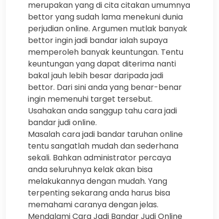
merupakan yang di cita citakan umumnya
bettor yang sudah lama menekuni dunia
perjudian online. Argumen mutlak banyak
bettor ingin jadi bandar ialah supaya
memperoleh banyak keuntungan. Tentu
keuntungan yang dapat diterima nanti
bakal jauh lebih besar daripada jadi
bettor. Dari sini anda yang benar-benar
ingin memenuhi target tersebut.
Usahakan anda sanggup tahu cara jadi
bandar judi online.
Masalah cara jadi bandar taruhan online
tentu sangatlah mudah dan sederhana
sekali. Bahkan administrator percaya
anda seluruhnya kelak akan bisa
melakukannya dengan mudah. Yang
terpenting sekarang anda harus bisa
memahami caranya dengan jelas.
Mendalami Cara Jadi Bandar Judi Online