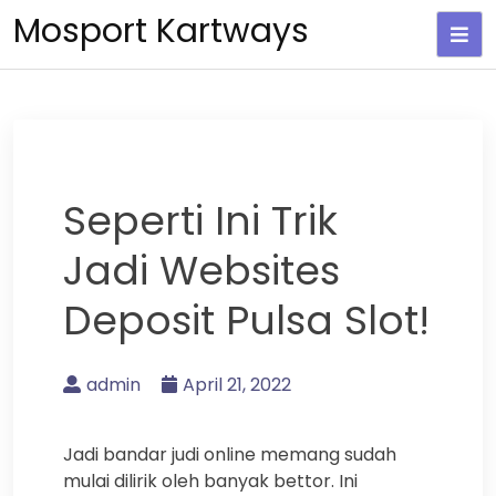
Skip
Mosport Kartways
to
content
Seperti Ini Trik
Jadi Websites
Deposit Pulsa Slot!
admin
April 21, 2022
Jadi bandar judi online memang sudah
mulai dilirik oleh banyak bettor. Ini