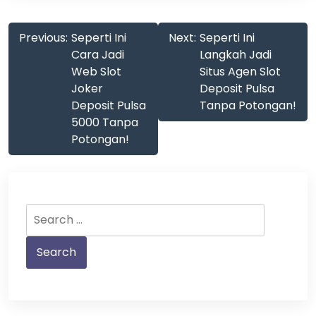
Post
Previous:
Seperti Ini
Next:
Seperti Ini
navigation
Cara Jadi
Langkah Jadi
Web Slot
Situs Agen Slot
Joker
Deposit Pulsa
Deposit Pulsa
Tanpa Potongan!
5000 Tanpa
Potongan!
Search
for: