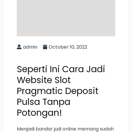
admin
October 10, 2022
Seperti Ini Cara Jadi
Website Slot
Pragmatic Deposit
Pulsa Tanpa
Potongan!
Menjadi bandar judi online memang sudah