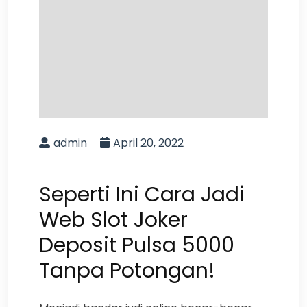
admin
April 20, 2022
Seperti Ini Cara Jadi
Web Slot Joker
Deposit Pulsa 5000
Tanpa Potongan!