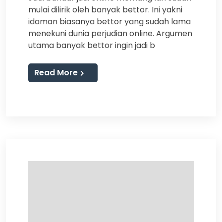
mulai dilirik oleh banyak bettor. Ini yakni
idaman biasanya bettor yang sudah lama
menekuni dunia perjudian online. Argumen
utama banyak bettor ingin jadi b
Read More