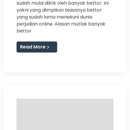
sudah mulai dilirik oleh banyak bettor. Ini
yakni yang diimpikan biasanya bettor
yang sudah lama menekuni dunia
perjudian online. Alasan mutlak banyak
bettor
Read More