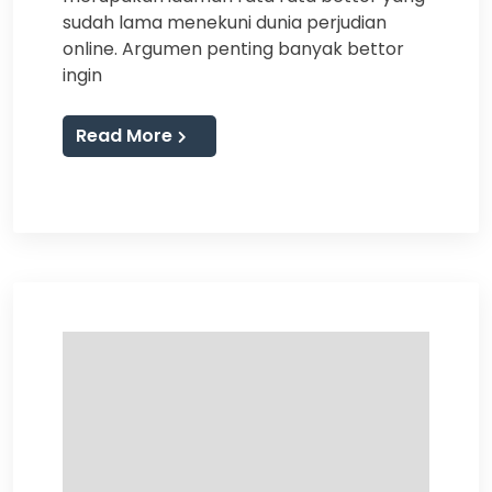
sudah lama menekuni dunia perjudian
online. Argumen penting banyak bettor
ingin
Read More