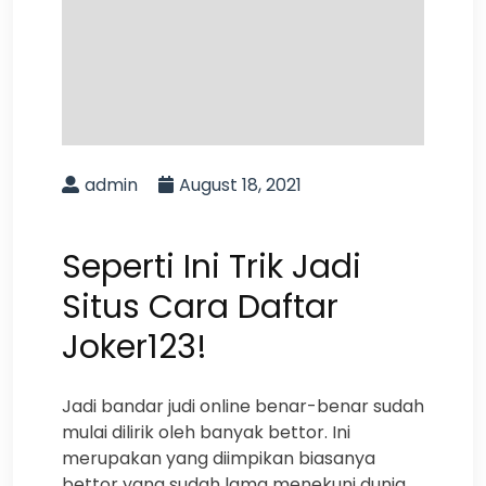
admin
August 18, 2021
Seperti Ini Trik Jadi
Situs Cara Daftar
Joker123!
Jadi bandar judi online benar-benar sudah
mulai dilirik oleh banyak bettor. Ini
merupakan yang diimpikan biasanya
bettor yang sudah lama menekuni dunia