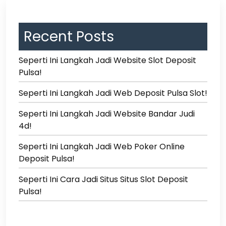
Recent Posts
Seperti Ini Langkah Jadi Website Slot Deposit
Pulsa!
Seperti Ini Langkah Jadi Web Deposit Pulsa Slot!
Seperti Ini Langkah Jadi Website Bandar Judi
4d!
Seperti Ini Langkah Jadi Web Poker Online
Deposit Pulsa!
Seperti Ini Cara Jadi Situs Situs Slot Deposit
Pulsa!