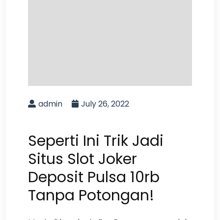
admin
July 26, 2022
Seperti Ini Trik Jadi
Situs Slot Joker
Deposit Pulsa 10rb
Tanpa Potongan!