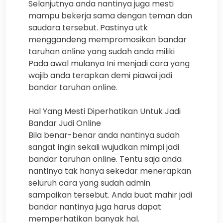
Selanjutnya anda nantinya juga mesti
mampu bekerja sama dengan teman dan
saudara tersebut. Pastinya utk
menggandeng mempromosikan bandar
taruhan online yang sudah anda miliki
Pada awal mulanya Ini menjadi cara yang
wajib anda terapkan demi piawai jadi
bandar taruhan online.
Hal Yang Mesti Diperhatikan Untuk Jadi
Bandar Judi Online
Bila benar-benar anda nantinya sudah
sangat ingin sekali wujudkan mimpi jadi
bandar taruhan online. Tentu saja anda
nantinya tak hanya sekedar menerapkan
seluruh cara yang sudah admin
sampaikan tersebut. Anda buat mahir jadi
bandar nantinya juga harus dapat
memperhatikan banyak hal.