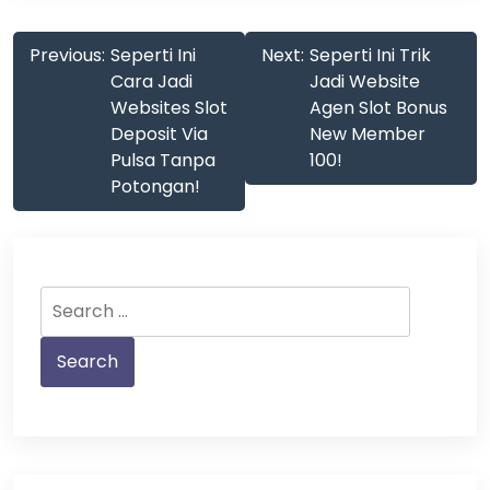
Post
Previous:
Seperti Ini
Next:
Seperti Ini Trik
navigation
Cara Jadi
Jadi Website
Websites Slot
Agen Slot Bonus
Deposit Via
New Member
Pulsa Tanpa
100!
Potongan!
Search
for: