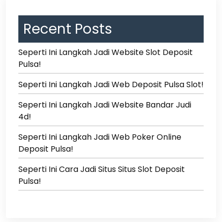
Recent Posts
Seperti Ini Langkah Jadi Website Slot Deposit
Pulsa!
Seperti Ini Langkah Jadi Web Deposit Pulsa Slot!
Seperti Ini Langkah Jadi Website Bandar Judi
4d!
Seperti Ini Langkah Jadi Web Poker Online
Deposit Pulsa!
Seperti Ini Cara Jadi Situs Situs Slot Deposit
Pulsa!